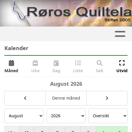
Kalender
Måned
Uke
Dag
Liste
Søk
Utvid
August
2026
Denne måned